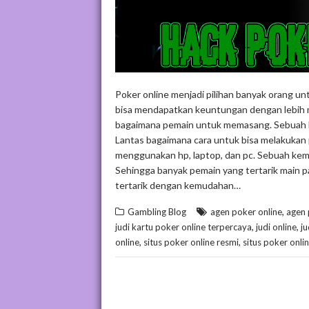
Poker online menjadi pilihan banyak orang u
bisa mendapatkan keuntungan dengan lebih 
bagaimana pemain untuk memasang. Sebuah k
Lantas bagaimana cara untuk bisa melakuka
menggunakan hp, laptop, dan pc. Sebuah ke
Sehingga banyak pemain yang tertarik main p
tertarik dengan kemudahan…
,
Gambling Blog
agen poker online
agen 
,
,
judi kartu poker online terpercaya
judi online
j
,
,
online
situs poker online resmi
situs poker onli