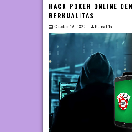
HACK POKER ONLINE DE
BERKUALITAS
October 16, 2022
BarnaTfla