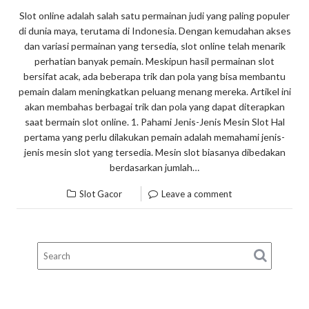
Slot online adalah salah satu permainan judi yang paling populer
di dunia maya, terutama di Indonesia. Dengan kemudahan akses
dan variasi permainan yang tersedia, slot online telah menarik
perhatian banyak pemain. Meskipun hasil permainan slot
bersifat acak, ada beberapa trik dan pola yang bisa membantu
pemain dalam meningkatkan peluang menang mereka. Artikel ini
akan membahas berbagai trik dan pola yang dapat diterapkan
saat bermain slot online. 1. Pahami Jenis-Jenis Mesin Slot Hal
pertama yang perlu dilakukan pemain adalah memahami jenis-
jenis mesin slot yang tersedia. Mesin slot biasanya dibedakan
berdasarkan jumlah…
Slot Gacor
Leave a comment