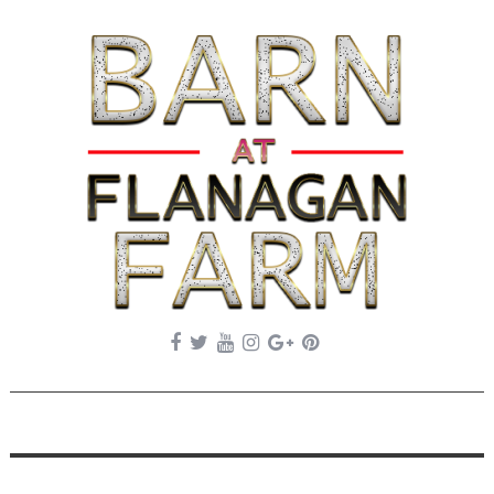
S
k
i
p
t
o
c
o
n
t
e
n
t