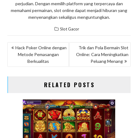
perjudian. Dengan memilih platform yang terpercaya dan
memahami permainan, slot online dapat menjadi hiburan yang
menyenangkan sekaligus menguntungkan.
Slot Gacor
P
Hack Poker Online dengan
Trik dan Pola Bermain Slot
Metode Pemasangan
Online: Cara Meningkatkan
O
Berkualitas
Peluang Menang
S
T
RELATED POSTS
N
A
V
I
G
A