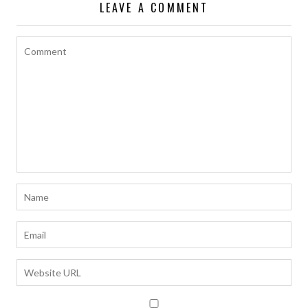
LEAVE A COMMENT