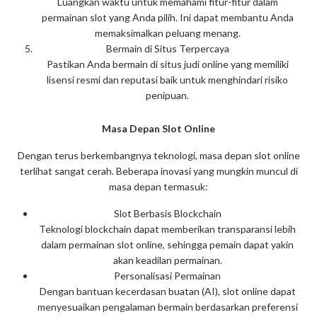
Luangkan waktu untuk memahami fitur-fitur dalam
permainan slot yang Anda pilih. Ini dapat membantu Anda
memaksimalkan peluang menang.
Bermain di Situs Terpercaya
Pastikan Anda bermain di situs judi online yang memiliki
lisensi resmi dan reputasi baik untuk menghindari risiko
penipuan.
Masa Depan Slot Online
Dengan terus berkembangnya teknologi, masa depan slot online
terlihat sangat cerah. Beberapa inovasi yang mungkin muncul di
masa depan termasuk:
Slot Berbasis Blockchain
Teknologi blockchain dapat memberikan transparansi lebih
dalam permainan slot online, sehingga pemain dapat yakin
akan keadilan permainan.
Personalisasi Permainan
Dengan bantuan kecerdasan buatan (AI), slot online dapat
menyesuaikan pengalaman bermain berdasarkan preferensi