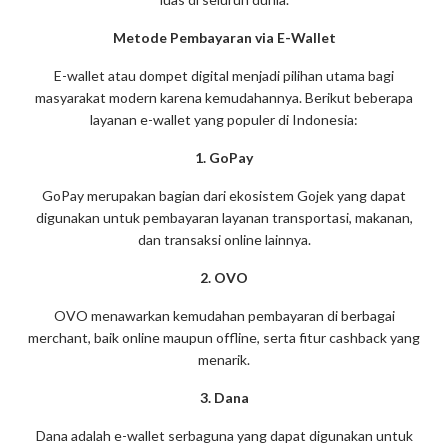
Metode Pembayaran via E-Wallet
E-wallet atau dompet digital menjadi pilihan utama bagi
masyarakat modern karena kemudahannya. Berikut beberapa
layanan e-wallet yang populer di Indonesia:
1. GoPay
GoPay merupakan bagian dari ekosistem Gojek yang dapat
digunakan untuk pembayaran layanan transportasi, makanan,
dan transaksi online lainnya.
2. OVO
OVO menawarkan kemudahan pembayaran di berbagai
merchant, baik online maupun offline, serta fitur cashback yang
menarik.
3. Dana
Dana adalah e-wallet serbaguna yang dapat digunakan untuk