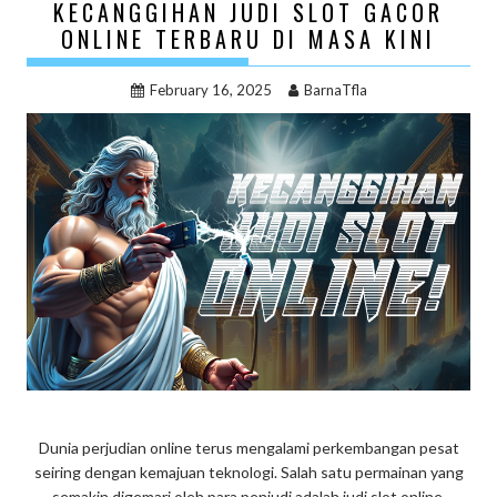
KECANGGIHAN JUDI SLOT GACOR
ONLINE TERBARU DI MASA KINI
February 16, 2025
BarnaTfla
Dunia perjudian online terus mengalami perkembangan pesat
seiring dengan kemajuan teknologi. Salah satu permainan yang
semakin digemari oleh para penjudi adalah judi slot online.