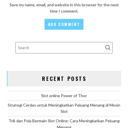
Save my name, email, and website in this browser for the next
time I comment.
RECENT POSTS
Slot online Power of Thor
Strategi Cerdas untuk Meningkatkan Peluang Menang di Mesin
Slot
Trik dan Pola Bermain Slot Online: Cara Meningkatkan Peluang
Menang