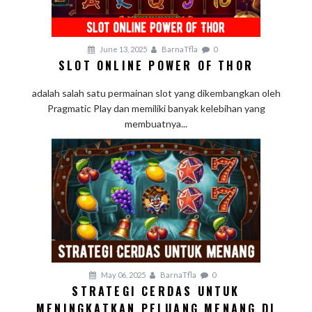
T
I
June 13, 2025
BarnaTfla
0
O
SLOT ONLINE POWER OF THOR
N
adalah salah satu permainan slot yang dikembangkan oleh
Pragmatic Play dan memiliki banyak kelebihan yang
membuatnya...
May 06, 2025
BarnaTfla
0
STRATEGI CERDAS UNTUK
MENINGKATKAN PELUANG MENANG DI