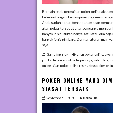
Bermain pada permainan poker online akan 
keberuntungan, kemampuan juga mempengaru
Anda sudah benar-benar paham akan permaina
akan poker tersebut agar semuanya menjadi l
banyak jenis. Bukan hanya satu atau dua saj
banyak jenis gim baru. Dengan aturan main y
saja…
,
Gambling Blog
agen poker online
agen 
,
,
judi kartu poker online terpercaya
judi online
j
,
,
online
situs poker online resmi
situs poker onli
POKER ONLINE YANG DI
SIASAT TERBAIK
September 5, 2020
BarnaTfla