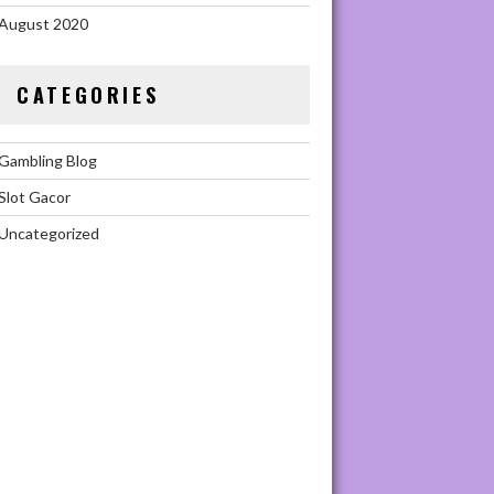
August 2020
CATEGORIES
Gambling Blog
Slot Gacor
Uncategorized