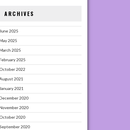
ARCHIVES
June 2025
May 2025
March 2025
February 2025
October 2022
August 2021
January 2021
December 2020
November 2020
October 2020
September 2020