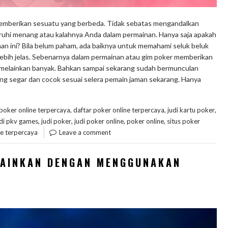
memberikan sesuatu yang berbeda. Tidak sebatas mengandalkan
hi menang atau kalahnya Anda dalam permainan. Hanya saja apakah
n ini? Bila belum paham, ada baiknya untuk memahami seluk beluk
ebih jelas. Sebenarnya dalam permainan atau gim poker memberikan
a melainkan banyak. Bahkan sampai sekarang sudah bermunculan
ang segar dan cocok sesuai selera pemain jaman sekarang. Hanya
,
,
,
poker online terpercaya
daftar poker online terpercaya
judi kartu poker
,
,
,
,
udi pkv games
judi poker
judi poker online
poker online
situs poker
ne terpercaya
Leave a comment
MAINKAN DENGAN MENGGUNAKAN