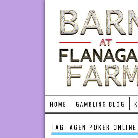
S
k
i
p
t
o
c
o
n
t
e
n
t
HOME
GAMBLING BLOG
TAG:
AGEN POKER ONLINE