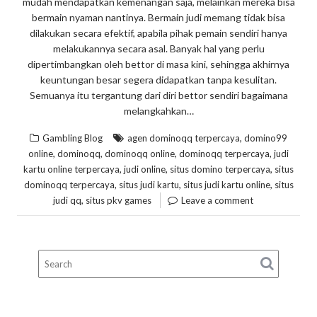
mudah mendapatkan kemenangan saja, melainkan mereka bisa
bermain nyaman nantinya. Bermain judi memang tidak bisa
dilakukan secara efektif, apabila pihak pemain sendiri hanya
melakukannya secara asal. Banyak hal yang perlu
dipertimbangkan oleh bettor di masa kini, sehingga akhirnya
keuntungan besar segera didapatkan tanpa kesulitan.
Semuanya itu tergantung dari diri bettor sendiri bagaimana
melangkahkan…
,
Gambling Blog
agen dominoqq terpercaya
domino99
,
,
,
,
online
dominoqq
dominoqq online
dominoqq terpercaya
judi
,
,
,
kartu online terpercaya
judi online
situs domino terpercaya
situs
,
,
,
dominoqq terpercaya
situs judi kartu
situs judi kartu online
situs
,
judi qq
situs pkv games
Leave a comment