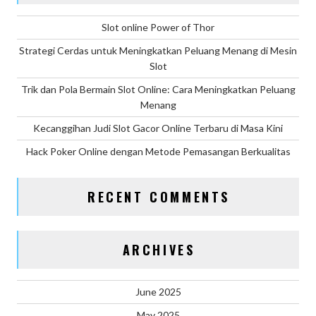
V
Slot online Power of Thor
I
Strategi Cerdas untuk Meningkatkan Peluang Menang di Mesin
G
Slot
A
Trik dan Pola Bermain Slot Online: Cara Meningkatkan Peluang
T
Menang
I
Kecanggihan Judi Slot Gacor Online Terbaru di Masa Kini
O
Hack Poker Online dengan Metode Pemasangan Berkualitas
N
RECENT COMMENTS
ARCHIVES
June 2025
May 2025