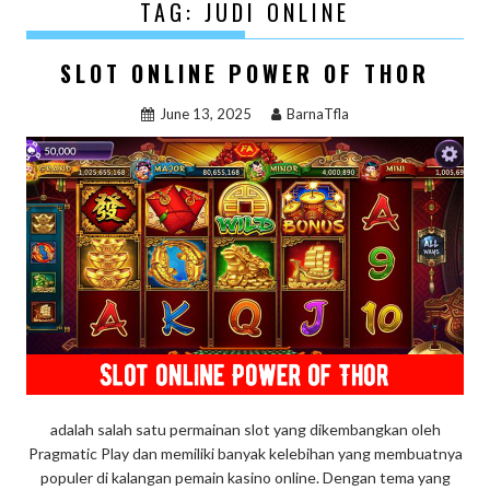
TAG:
JUDI ONLINE
SLOT ONLINE POWER OF THOR
June 13, 2025
BarnaTfla
adalah salah satu permainan slot yang dikembangkan oleh
Pragmatic Play dan memiliki banyak kelebihan yang membuatnya
populer di kalangan pemain kasino online. Dengan tema yang