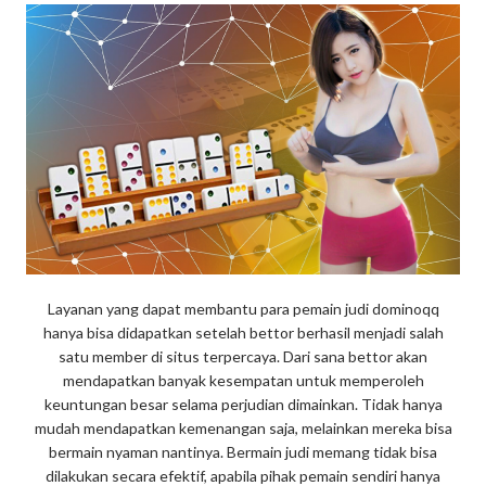
Layanan yang dapat membantu para pemain judi dominoqq
hanya bisa didapatkan setelah bettor berhasil menjadi salah
satu member di situs terpercaya. Dari sana bettor akan
mendapatkan banyak kesempatan untuk memperoleh
keuntungan besar selama perjudian dimainkan. Tidak hanya
mudah mendapatkan kemenangan saja, melainkan mereka bisa
bermain nyaman nantinya. Bermain judi memang tidak bisa
dilakukan secara efektif, apabila pihak pemain sendiri hanya