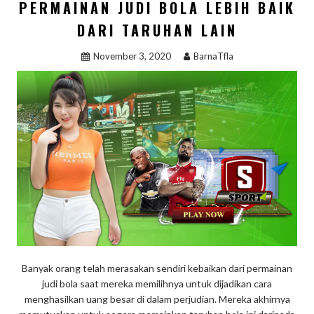
PERMAINAN JUDI BOLA LEBIH BAIK
DARI TARUHAN LAIN
November 3, 2020
BarnaTfla
Banyak orang telah merasakan sendiri kebaikan dari permainan
judi bola saat mereka memilihnya untuk dijadikan cara
menghasilkan uang besar di dalam perjudian. Mereka akhirnya