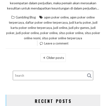
kesempatan dalam perjudian, maka pemain akan merasakan
kesulitan untuk mendapatkan keuntungan di dalam perjudian…
,
Gambling Blog
agen poker online
agen poker online
,
,
,
terpercaya
daftar poker online terpercaya
judi kartu poker
judi
,
,
,
kartu poker online terpercaya
judi online
judi pkv games
judi
,
,
,
,
poker
judi poker online
poker online
situs poker online
situs poker
,
online resmi
situs poker online terpercaya
Leave a comment
P
Older posts
O
S
T
S
N
RECENT POSTS
A