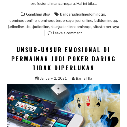
profesional mancanegara. Hal ini bila…
,
Gambling Blog
bandarjudionlinedominoqq
,
,
,
,
dominoqqonline
dominoqqterpercaya
judi online
judidominoqq
,
,
,
judionline
situsjudionline
situsjudionlinedominoqq
situsterpercaya
Leave a comment
UNSUR-UNSUR EMOSIONAL DI
PERMAINAN JUDI POKER DARING
TIDAK DIPERLUKAN
January 2, 2021
BarnaTfla