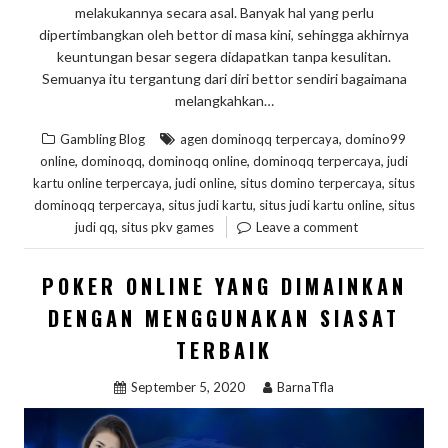
melakukannya secara asal. Banyak hal yang perlu
dipertimbangkan oleh bettor di masa kini, sehingga akhirnya
keuntungan besar segera didapatkan tanpa kesulitan.
Semuanya itu tergantung dari diri bettor sendiri bagaimana
melangkahkan…
,
Gambling Blog
agen dominoqq terpercaya
domino99
,
,
,
,
online
dominoqq
dominoqq online
dominoqq terpercaya
judi
,
,
,
kartu online terpercaya
judi online
situs domino terpercaya
situs
,
,
,
dominoqq terpercaya
situs judi kartu
situs judi kartu online
situs
,
judi qq
situs pkv games
Leave a comment
POKER ONLINE YANG DIMAINKAN
DENGAN MENGGUNAKAN SIASAT
TERBAIK
September 5, 2020
BarnaTfla