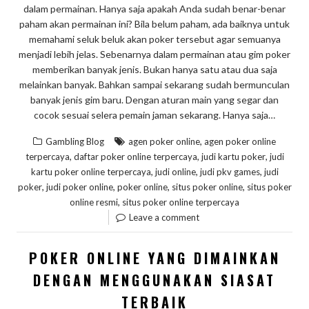
dalam permainan. Hanya saja apakah Anda sudah benar-benar
paham akan permainan ini? Bila belum paham, ada baiknya untuk
memahami seluk beluk akan poker tersebut agar semuanya
menjadi lebih jelas. Sebenarnya dalam permainan atau gim poker
memberikan banyak jenis. Bukan hanya satu atau dua saja
melainkan banyak. Bahkan sampai sekarang sudah bermunculan
banyak jenis gim baru. Dengan aturan main yang segar dan
cocok sesuai selera pemain jaman sekarang. Hanya saja…
,
Gambling Blog
agen poker online
agen poker online
,
,
,
terpercaya
daftar poker online terpercaya
judi kartu poker
judi
,
,
,
kartu poker online terpercaya
judi online
judi pkv games
judi
,
,
,
,
poker
judi poker online
poker online
situs poker online
situs poker
,
online resmi
situs poker online terpercaya
Leave a comment
POKER ONLINE YANG DIMAINKAN
DENGAN MENGGUNAKAN SIASAT
TERBAIK