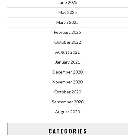
June 2025
May 2025
March 2025
February 2025
October 2022
August 2021
January 2021
December 2020
November 2020
October 2020
September 2020
August 2020
CATEGORIES