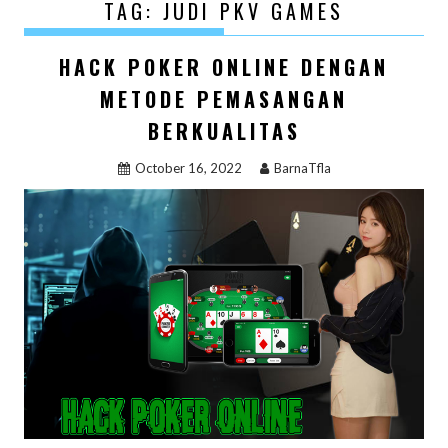
TAG:
JUDI PKV GAMES
HACK POKER ONLINE DENGAN
METODE PEMASANGAN
BERKUALITAS
October 16, 2022
BarnaTfla