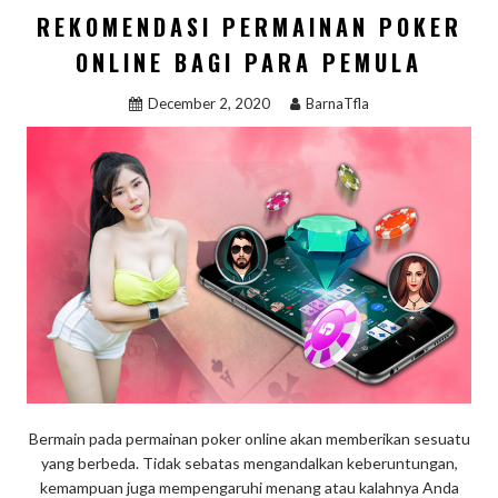
REKOMENDASI PERMAINAN POKER
ONLINE BAGI PARA PEMULA
December 2, 2020
BarnaTfla
Bermain pada permainan poker online akan memberikan sesuatu
yang berbeda. Tidak sebatas mengandalkan keberuntungan,
kemampuan juga mempengaruhi menang atau kalahnya Anda