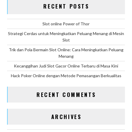
RECENT POSTS
Slot online Power of Thor
Strategi Cerdas untuk Meningkatkan Peluang Menang di Mesin
Slot
Trik dan Pola Bermain Slot Online: Cara Meningkatkan Peluang
Menang
Kecanggihan Judi Slot Gacor Online Terbaru di Masa Kini
Hack Poker Online dengan Metode Pemasangan Berkualitas
RECENT COMMENTS
ARCHIVES