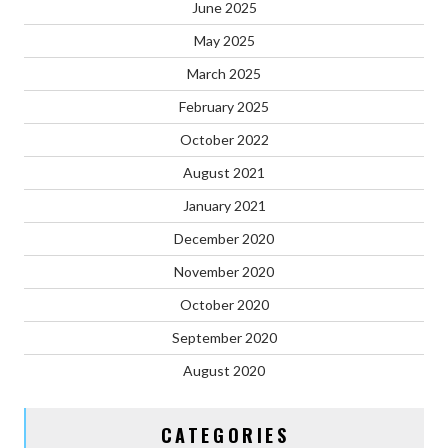
June 2025
May 2025
March 2025
February 2025
October 2022
August 2021
January 2021
December 2020
November 2020
October 2020
September 2020
August 2020
CATEGORIES