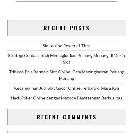
RECENT POSTS
Slot online Power of Thor
Strategi Cerdas untuk Meningkatkan Peluang Menang di Mesin
Slot
Trik dan Pola Bermain Slot Online: Cara Meningkatkan Peluang
Menang
Kecanggihan Judi Slot Gacor Online Terbaru di Masa Kini
Hack Poker Online dengan Metode Pemasangan Berkualitas
RECENT COMMENTS