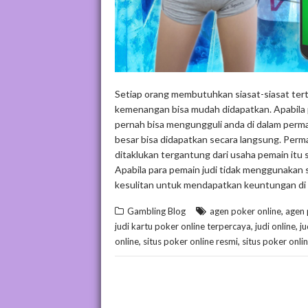
Setiap orang membutuhkan siasat-siasat ter
kemenangan bisa mudah didapatkan. Apabila pe
pernah bisa mengungguli anda di dalam per
besar bisa didapatkan secara langsung. Pe
ditaklukan tergantung dari usaha pemain itu 
Apabila para pemain judi tidak menggunakan
kesulitan untuk mendapatkan keuntungan di 
,
Gambling Blog
agen poker online
agen 
,
,
judi kartu poker online terpercaya
judi online
j
,
,
online
situs poker online resmi
situs poker onli