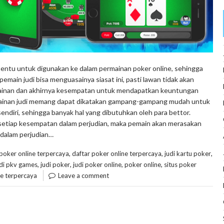
tentu untuk digunakan ke dalam permainan poker online, sehingga
main judi bisa menguasainya siasat ini, pasti lawan tidak akan
mainan dan akhirnya kesempatan untuk mendapatkan keuntungan
rmainan judi memang dapat dikatakan gampang-gampang mudah untuk
sendiri, sehingga banyak hal yang dibutuhkan oleh para bettor.
 setiap kesempatan dalam perjudian, maka pemain akan merasakan
dalam perjudian…
,
,
,
poker online terpercaya
daftar poker online terpercaya
judi kartu poker
,
,
,
,
udi pkv games
judi poker
judi poker online
poker online
situs poker
ne terpercaya
Leave a comment