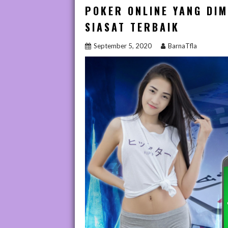
POKER ONLINE YANG DI
SIASAT TERBAIK
September 5, 2020
BarnaTfla