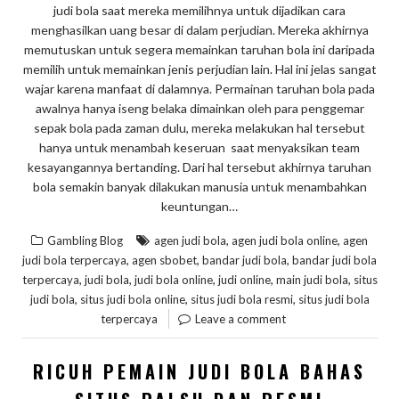
judi bola saat mereka memilihnya untuk dijadikan cara
menghasilkan uang besar di dalam perjudian. Mereka akhirnya
memutuskan untuk segera memainkan taruhan bola ini daripada
memilih untuk memainkan jenis perjudian lain. Hal ini jelas sangat
wajar karena manfaat di dalamnya. Permainan taruhan bola pada
awalnya hanya iseng belaka dimainkan oleh para penggemar
sepak bola pada zaman dulu, mereka melakukan hal tersebut
hanya untuk menambah keseruan saat menyaksikan team
kesayangannya bertanding. Dari hal tersebut akhirnya taruhan
bola semakin banyak dilakukan manusia untuk menambahkan
keuntungan…
,
,
Gambling Blog
agen judi bola
agen judi bola online
agen
,
,
,
judi bola terpercaya
agen sbobet
bandar judi bola
bandar judi bola
,
,
,
,
,
terpercaya
judi bola
judi bola online
judi online
main judi bola
situs
,
,
,
judi bola
situs judi bola online
situs judi bola resmi
situs judi bola
terpercaya
Leave a comment
RICUH PEMAIN JUDI BOLA BAHAS