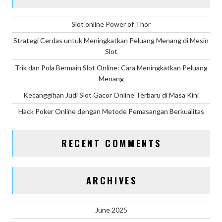
Slot online Power of Thor
Strategi Cerdas untuk Meningkatkan Peluang Menang di Mesin
Slot
Trik dan Pola Bermain Slot Online: Cara Meningkatkan Peluang
Menang
Kecanggihan Judi Slot Gacor Online Terbaru di Masa Kini
Hack Poker Online dengan Metode Pemasangan Berkualitas
RECENT COMMENTS
ARCHIVES
June 2025