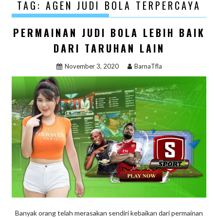
TAG:
AGEN JUDI BOLA TERPERCAYA
PERMAINAN JUDI BOLA LEBIH BAIK
DARI TARUHAN LAIN
November 3, 2020
BarnaTfla
Banyak orang telah merasakan sendiri kebaikan dari permainan