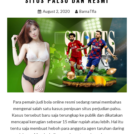
SITUS PALSU DAN RESMI
August 2, 2020
BarnaTfla
Para pemain judi bola online resmi sedang ramai membahas
mengenai salah satu kasus penipuan situs perjudian palsu.
Kasus tersebut baru saja terungkap ke publik dan dikatakan
mencapai kerugian sebesar 15 miliar rupiah atau lebih. Hal itu
tentu saja membuat heboh para anggota agen taruhan daring