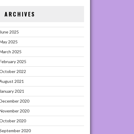
ARCHIVES
June 2025
May 2025
March 2025
February 2025
October 2022
August 2021
January 2021
December 2020
November 2020
October 2020
September 2020