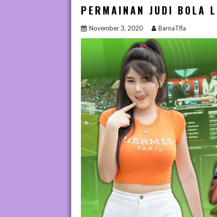
PERMAINAN JUDI BOLA L
November 3, 2020
BarnaTfla