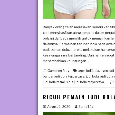
Banyak orang telah merasakan sendiri kebaika
cara menghasilkan uang besar di dalam perj
bola ini daripada memilih untuk memainkan jeni
dalamnya. Permainan taruhan bola pada awaln
pada zaman dulu, mereka melakukan hal ter
kesayangannya bertanding. Dari hal tersebut
menambahkan keuntungan…
,
Gambling Blog
agen judi bola
agen judi
,
,
bandar judi bola terpercaya
judi bola
judi bola 
,
judi bola resmi
situs judi bola terpercaya
RICUH PEMAIN JUDI BOL
August 2, 2020
BarnaTfla