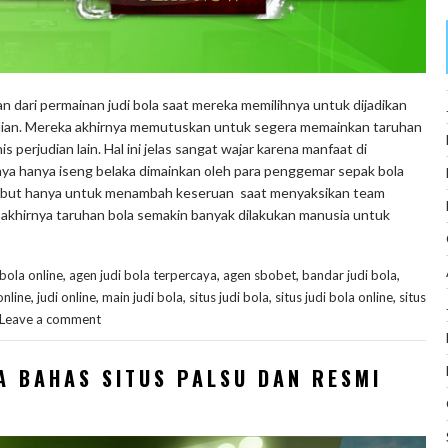
n dari permainan judi bola saat mereka memilihnya untuk dijadikan
udian. Mereka akhirnya memutuskan untuk segera memainkan taruhan
s perjudian lain. Hal ini jelas sangat wajar karena manfaat di
ya hanya iseng belaka dimainkan oleh para penggemar sepak bola
sebut hanya untuk menambah keseruan saat menyaksikan team
 akhirnya taruhan bola semakin banyak dilakukan manusia untuk
,
,
,
,
 bola online
agen judi bola terpercaya
agen sbobet
bandar judi bola
,
,
,
,
,
online
judi online
main judi bola
situs judi bola
situs judi bola online
situs
Leave a comment
A BAHAS SITUS PALSU DAN RESMI