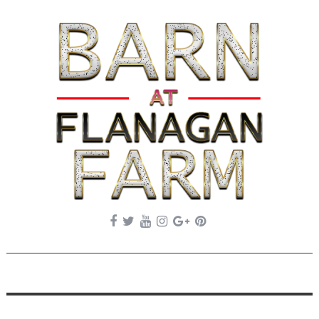
S
k
i
p
t
o
c
o
n
t
e
n
t