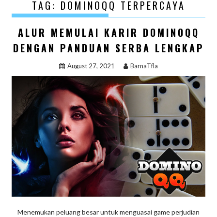
TAG:
DOMINOQQ TERPERCAYA
ALUR MEMULAI KARIR DOMINOQQ
DENGAN PANDUAN SERBA LENGKAP
August 27, 2021
BarnaTfla
Menemukan peluang besar untuk menguasai game perjudian