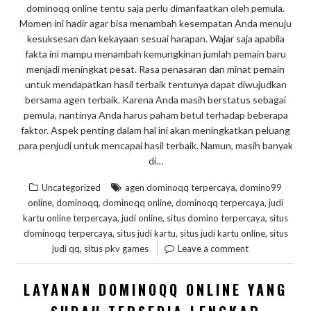
dominoqq online tentu saja perlu dimanfaatkan oleh pemula.
Momen ini hadir agar bisa menambah kesempatan Anda menuju
kesuksesan dan kekayaan sesuai harapan. Wajar saja apabila
fakta ini mampu menambah kemungkinan jumlah pemain baru
menjadi meningkat pesat. Rasa penasaran dan minat pemain
untuk mendapatkan hasil terbaik tentunya dapat diwujudkan
bersama agen terbaik. Karena Anda masih berstatus sebagai
pemula, nantinya Anda harus paham betul terhadap beberapa
faktor. Aspek penting dalam hal ini akan meningkatkan peluang
para penjudi untuk mencapai hasil terbaik. Namun, masih banyak
di…
,
Uncategorized
agen dominoqq terpercaya
domino99
,
,
,
,
online
dominoqq
dominoqq online
dominoqq terpercaya
judi
,
,
,
kartu online terpercaya
judi online
situs domino terpercaya
situs
,
,
,
dominoqq terpercaya
situs judi kartu
situs judi kartu online
situs
,
judi qq
situs pkv games
Leave a comment
LAYANAN DOMINOQQ ONLINE YANG