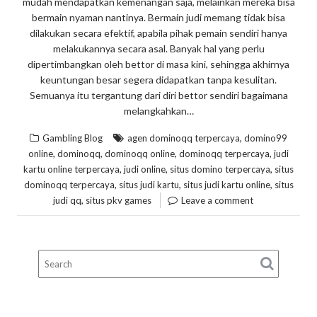
mudah mendapatkan kemenangan saja, melainkan mereka bisa
bermain nyaman nantinya. Bermain judi memang tidak bisa
dilakukan secara efektif, apabila pihak pemain sendiri hanya
melakukannya secara asal. Banyak hal yang perlu
dipertimbangkan oleh bettor di masa kini, sehingga akhirnya
keuntungan besar segera didapatkan tanpa kesulitan.
Semuanya itu tergantung dari diri bettor sendiri bagaimana
melangkahkan…
,
Gambling Blog
agen dominoqq terpercaya
domino99
,
,
,
,
online
dominoqq
dominoqq online
dominoqq terpercaya
judi
,
,
,
kartu online terpercaya
judi online
situs domino terpercaya
situs
,
,
,
dominoqq terpercaya
situs judi kartu
situs judi kartu online
situs
,
judi qq
situs pkv games
Leave a comment