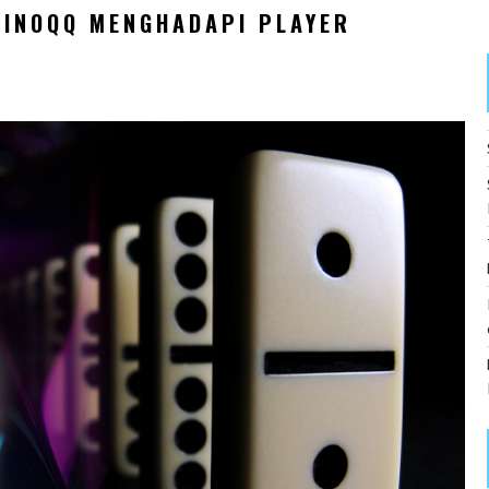
MINOQQ MENGHADAPI PLAYER