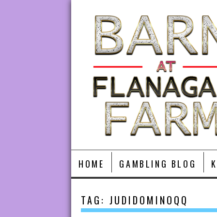
S
k
i
p
t
o
c
o
n
t
e
n
t
HOME
GAMBLING BLOG
TAG:
JUDIDOMINOQQ