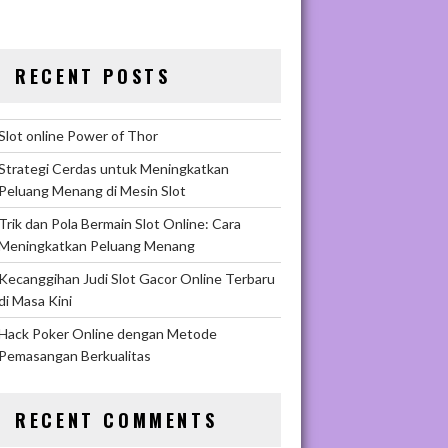
RECENT POSTS
Slot online Power of Thor
Strategi Cerdas untuk Meningkatkan
Peluang Menang di Mesin Slot
Trik dan Pola Bermain Slot Online: Cara
Meningkatkan Peluang Menang
Kecanggihan Judi Slot Gacor Online Terbaru
di Masa Kini
Hack Poker Online dengan Metode
Pemasangan Berkualitas
RECENT COMMENTS