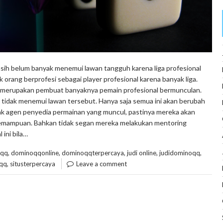
ih belum banyak menemui lawan tangguh karena liga profesional
 orang berprofesi sebagai player profesional karena banyak liga.
a merupakan pembuat banyaknya pemain profesional bermunculan.
 tidak menemui lawan tersebut. Hanya saja semua ini akan berubah
k agen penyedia permainan yang muncul, pastinya mereka akan
kemampuan. Bahkan tidak segan mereka melakukan mentoring
ini bila…
,
,
,
,
,
oqq
dominoqqonline
dominoqqterpercaya
judi online
judidominoqq
,
oqq
situsterpercaya
Leave a comment