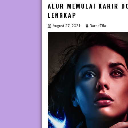
ALUR MEMULAI KARIR D
LENGKAP
August 27, 2021
BarnaTfla