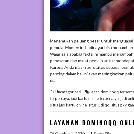
Menemukan peluang besar untuk menguasai ga
pemula. Momen ini hadir agar bisa menamba
Wajar saja apabila fakta ini mampu menamba
penasaran dan minat pemain untuk mendapatk
Karena Anda masih berstatus sebagai pemula
penting dalam hal ini akan meningkatkan pelu
di…
Uncategorized
agen dominoqq terperc
,
,
terpercaya
judi kartu online terpercaya
judi onl
,
,
situs judi kartu online
situs judi qq
situs pkv ga
LAYANAN DOMINOQQ ONL
October 1, 2020
BarnaTfla